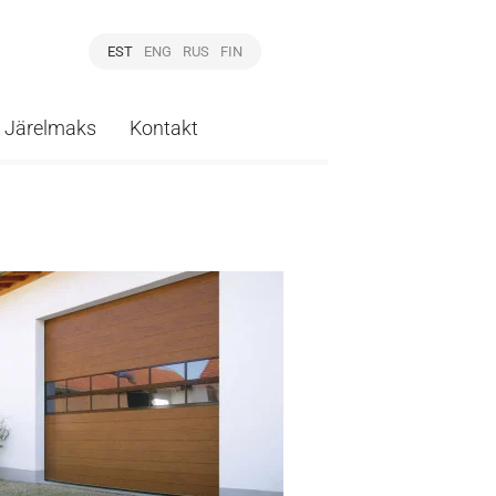
EST
ENG
RUS
FIN
Järelmaks
Kontakt