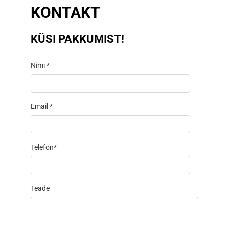
KONTAKT
KÜSI PAKKUMIST!
Nimi *
Email *
Telefon*
Teade