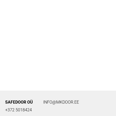
SAFEDOOR OÜ
INFO@MKDOOR.EE
+372 5018424