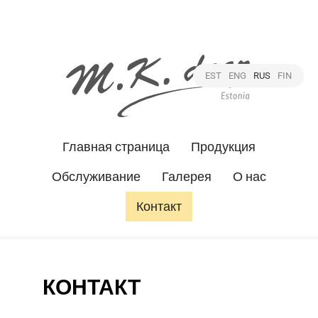
EST
ENG
RUS
FIN
Главная страница
Продукция
Обслуживание
Галерея
О нас
Контакт
КОНТАКТ